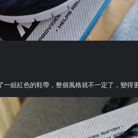
了一組紅色的鞋帶，整個風格就不一定了，變得