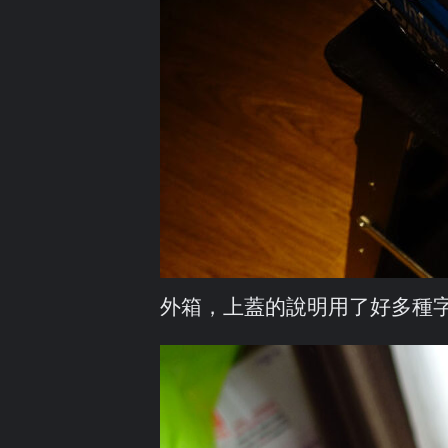
外箱，上蓋的說明用了好多種