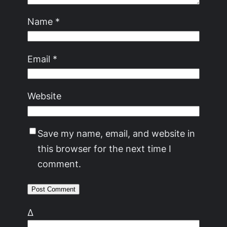
Name
*
Email
*
Website
Save my name, email, and website in
this browser for the next time I
comment.
Δ