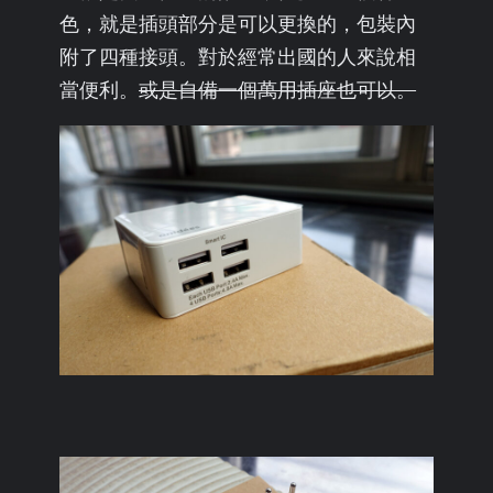
色，就是插頭部分是可以更換的，包裝內
附了四種接頭。對於經常出國的人來說相
當便利。
或是自備一個萬用插座也可以。