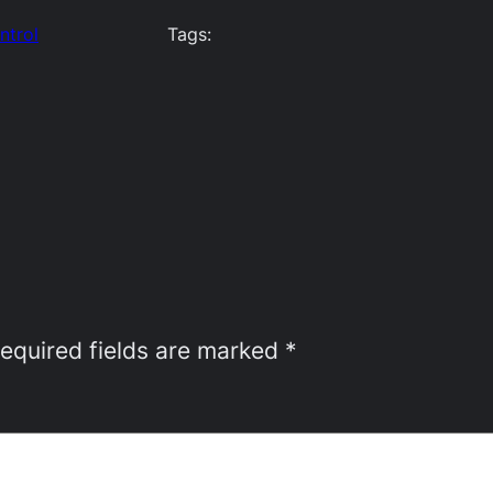
ntrol
Tags:
equired fields are marked
*