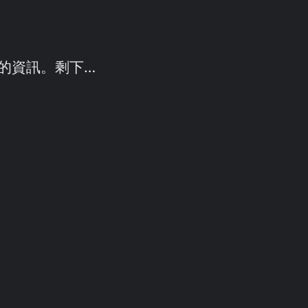
的資訊。剩下…