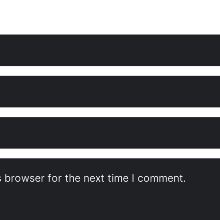
s browser for the next time I comment.