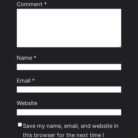
Comment
*
Name
*
Email
*
Website
Save my name, email, and website in
this browser for the next time I