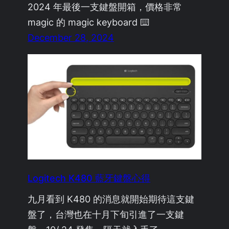
2024 年最後一支鍵盤開箱，價格非常
magic 的 magic keyboard ⌨️
December 28, 2024
Logitech K480 藍牙鍵盤心得
九月看到 K480 的消息就開始期待這支鍵
盤了，台灣也在十月下旬引進了一支鍵