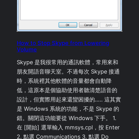
How to Stop Skype from Lowering
Volume
Skype 是我很常用的通訊軟體，常用來和
朋友開語音聊天室。不過每次 Skype 接通
時，系統裡其他軟體的音量都會自動降
低，這原本是個協助使用者聽清楚語音的
設計，但實際用起來還蠻困擾的….. 這其實
是 Windows 系統的功能，不是 Skype 的
錯。關閉這功能要從 Windows 下手。 1.
在 [開始] 選單輸入 mmsys.cpl，按 Enter
2. 點選 Communications 3. 點選 Do