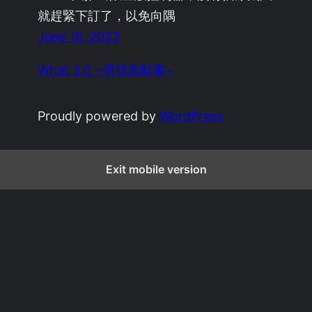
就趕緊下訂了，以免向隅
June 16, 2023
What 3.0 ~尋找新鮮事~
Proudly powered by
WordPress
Exit mobile version