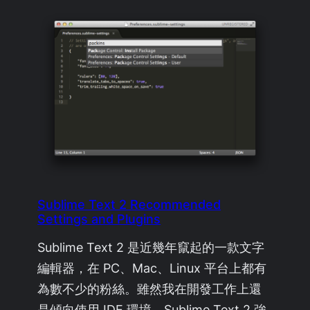
Sublime Text 2 Recommended
Settings and Plugins
Sublime Text 2 是近幾年竄起的一款文字
編輯器，在 PC、Mac、Linux 平台上都有
為數不少的粉絲。雖然我在開發工作上還
是傾向使用 IDE 環境，Sublime Text 2 強