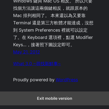
Windows 鍵與 Mac OS 相反。 所以只要
找個方法讓這兩個鍵相反，就跟原本的
Mac 排列相同了。 本來還以為又要靠
Terminal 還是第三方軟體才能達成，沒想
到 System Preferences 裡就可以設定
了。在 Keyboard 選項裡，點選 Modifier
Keys…，接著照下圖設定即可。
May 21, 2012
What 3.0 ~尋找新鮮事~
Proudly powered by
WordPress
Exit mobile version