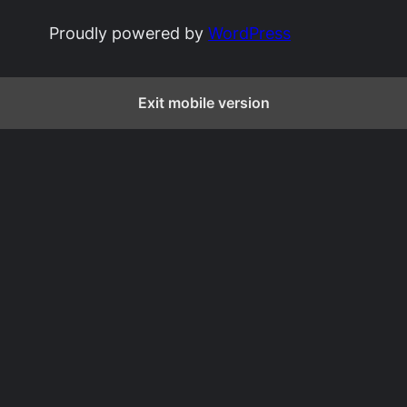
Proudly powered by
WordPress
Exit mobile version