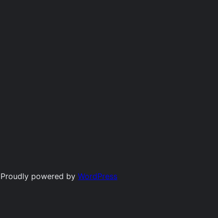
Proudly powered by
WordPress