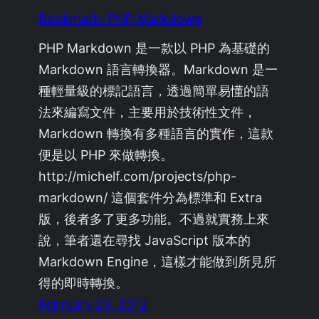
Bookmark: PHP Markdown
PHP Markdown 是一款以 PHP 為基礎的
Markdown 語言轉換器。Markdown 是一
種輕量級的標記語言，透過簡單易懂的語
法來編寫文件，主要用於技術性文件，
Markdown 轉換有多種語言的實作，這款
便是以 PHP 來做轉換。
http://michelf.com/projects/php-
markdown/ 這個套件分為標準和 Extra
版，後者多了更多功能。不過就實務上來
說，筆者還在尋找 JavaScript 版本的
Markdown Engine，這樣才能做到所見所
得的即時轉換。
February 23, 2012