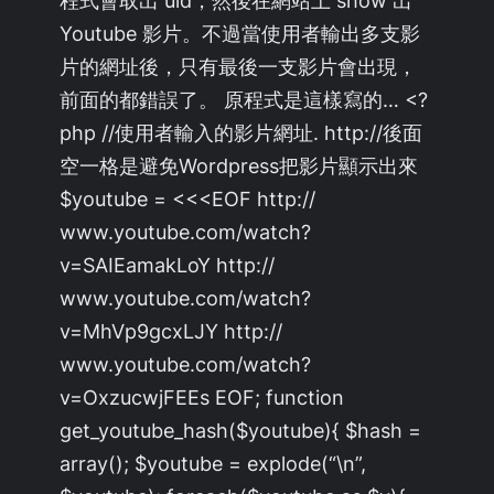
Youtube 影片。不過當使用者輸出多支影
片的網址後，只有最後一支影片會出現，
前面的都錯誤了。 原程式是這樣寫的… <?
php //使用者輸入的影片網址. http://後面
空一格是避免Wordpress把影片顯示出來
$youtube = <<<EOF http://
www.youtube.com/watch?
v=SAIEamakLoY http://
www.youtube.com/watch?
v=MhVp9gcxLJY http://
www.youtube.com/watch?
v=OxzucwjFEEs EOF; function
get_youtube_hash($youtube){ $hash =
array(); $youtube = explode(“\n”,