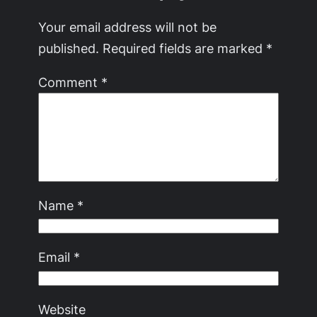
Your email address will not be
published.
Required fields are marked
*
Comment
*
Name
*
Email
*
Website