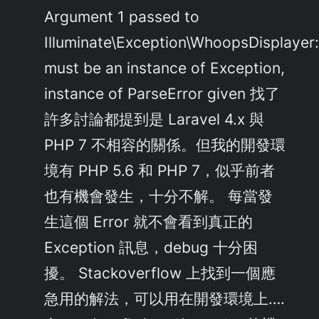
Argument 1 passed to
Illuminate\Exception\WhoopsDisplayer:
must be an instance of Exception,
instance of ParseError given 找了
許多討論都提到是 Laravel 4.x 與
PHP 7 不相容的關係。但我的開發環
境有 PHP 5.6 和 PHP 7，似乎前者
也有機會發生，十分不解。 每當發
生這個 Error 就不會看到真正的
Exception 訊息，debug 十分困
擾。 Stackoverflow 上找到一個應
急用的解法，可以用在開發環境上….