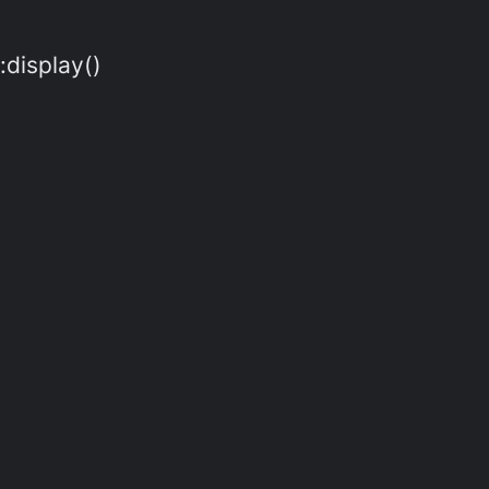
:display()