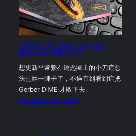
Gerber DIME Black Keychain
Multi-tool 隨身工具刀
想更新平常繫在鑰匙圈上的小刀這想
法已經一陣子了，不過直到看到這把
Gerber DIME 才敗下去。
November 29, 2014