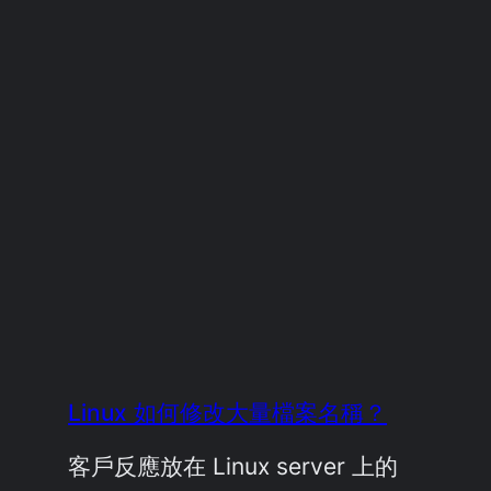
Linux 如何修改大量檔案名稱？
客戶反應放在 Linux server 上的