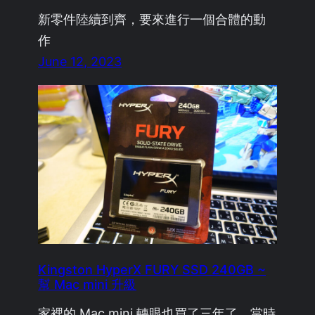
新零件陸續到齊，要來進行一個合體的動
作
June 12, 2023
Kingston HyperX FURY SSD 240GB ~
幫 Mac mini 升級
家裡的 Mac mini 轉眼也買了三年了，當時