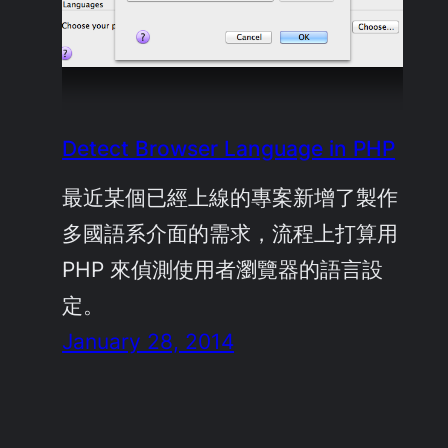
Detect Browser Language in PHP
最近某個已經上線的專案新增了製作
多國語系介面的需求，流程上打算用
PHP 來偵測使用者瀏覽器的語言設
定。
January 28, 2014