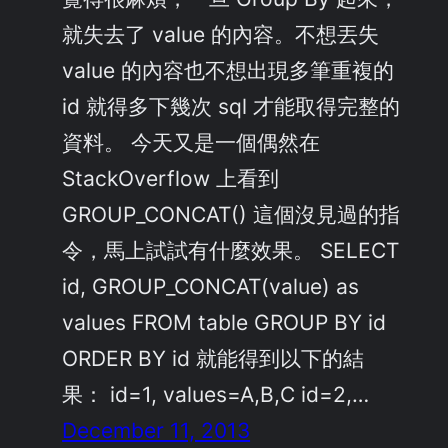
就失去了 value 的內容。不想丟失
value 的內容也不想出現多筆重複的
id 就得多下幾次 sql 才能取得完整的
資料。 今天又是一個偶然在
StackOverflow 上看到
GROUP_CONCAT() 這個沒見過的指
令，馬上試試有什麼效果。 SELECT
id, GROUP_CONCAT(value) as
values FROM table GROUP BY id
ORDER BY id 就能得到以下的結
果： id=1, values=A,B,C id=2,…
December 11, 2013