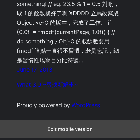
something! // eg. 23.5 % 1 = 0.5 對吼，
取 1 的餘數就好了啊 XDDDD 立馬改寫成
Objective-C 的版本，完成了工作。 if
(0.0f != fmodf(currentPage, 1.0f)) { //
do something } Obj-C 的取餘數要用
fmodf 這點一直很不習慣，老是忘記，總
是習慣性地寫百分比符號….
June 17, 2013
What 3.0 ~尋找新鮮事~
Proudly powered by
WordPress
Exit mobile version