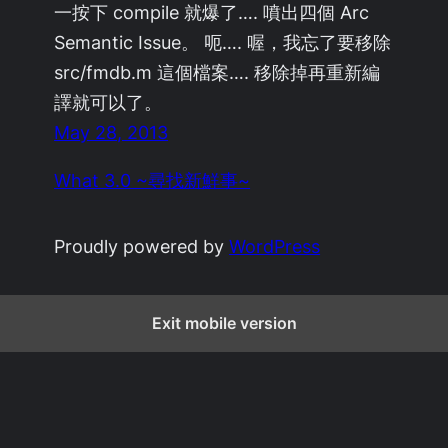
一按下 compile 就爆了…. 噴出四個 Arc
Semantic Issue。 呃…. 喔，我忘了要移除
src/fmdb.m 這個檔案…. 移除掉再重新編
譯就可以了。
May 28, 2013
What 3.0 ~尋找新鮮事~
Proudly powered by
WordPress
Exit mobile version