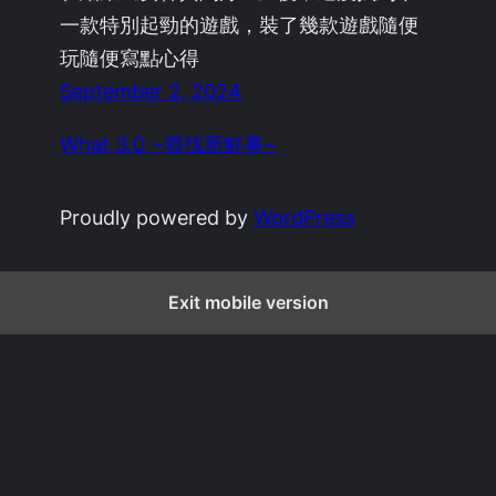
一款特別起勁的遊戲，裝了幾款遊戲隨便
玩隨便寫點心得
September 2, 2024
What 3.0 ~尋找新鮮事~
Proudly powered by
WordPress
Exit mobile version