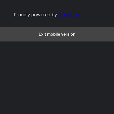
Proudly powered by
WordPress
Exit mobile version