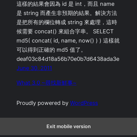
這樣的結果會因為 id 是 int，而且 name
是 string 而產生非預期的結果。解決方法
是把所有的欄位轉成 string 來處理，這時
候需要 concat() 來組合字串。 SELECT
md5( concat( id, name, now() ) ) 這樣就
可以得到正確的 md5 值了。
deaf03c84d18a56b70e0b7d6438ada3e
June 30, 2011
What 3.0 ~尋找新鮮事~
Proudly powered by
WordPress
Exit mobile version