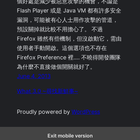
個好處是減少被惡意攻擊的機會，不論是
Flash Player 或是 Java VM 都有許多安全
漏洞，可能被有心人士用作攻擊的管道，
預設關掉就比較不用擔心了。 不過
Firefox 雖然有些機制，但沒啟動它，需由
使用者手動開啟。這個選項也不存在
Firefox Preference 裡…. 不曉得開發團隊
為什麼不直接做個開關就好了。
June 4, 2013
What 3.0 ~尋找新鮮事~
Proudly powered by
WordPress
Exit mobile version