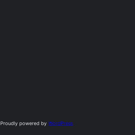
Proudly powered by
WordPress