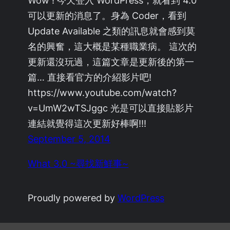
Wow ! 今天登入 WordPress，就看到 4.0
可以更新的消息了。身為 Coder，看到
Update Available 之類的訊息就會感到莫
名的興奮，這大概是某種職業病。 這次的
更新還沒玩過，這篇文章是更新後的第一
篇… 直接看官方的介紹影片吧!
https://www.youtube.com/watch?
v=UmW2wTSJggc 光是可以直接貼影片
連結就覺得這次更新好棒啊!!!
September 5, 2014
What 3.0 ~尋找新鮮事~
Proudly powered by
WordPress