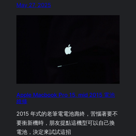
May 27, 2025
Apple Macbook Pro 15, mid 2015 電池
維修
2015 年式的老筆電電池壽終，苦惱著要不
要衝新機時，朋友提點這機型可以自己換
電池，決定來試試這招