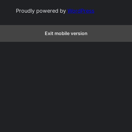
Proudly powered by
WordPress
Exit mobile version