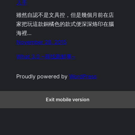
入手
雖然自認不是文具控，但是幾個月前在店
家把玩這款銅橘色的款式便深深烙印在腦
海裡…
November 28, 2015
What 3.0 ~尋找新鮮事~
Proudly powered by
WordPress
Exit mobile version