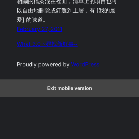
相關的檔案混在裡面，清單上的項目也可
以自由地刪除或釘選到上層，有 [我的最
愛] 的味道。
February 27, 2011
What 3.0 ~尋找新鮮事~
Proudly powered by
WordPress
Exit mobile version