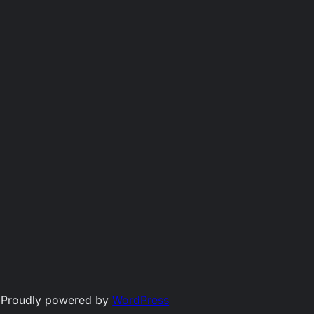
Proudly powered by
WordPress