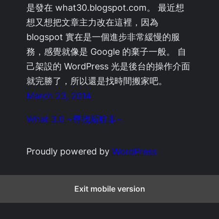
是發在 what30.blogspot.com。 最近想
想又想把文章主力改在這裡，因為
blogspot 實在是一個進步非常緩慢的服
務，感覺就像是 Google 的棄子一般。 自
己架設的 WordPress 光是後台的操作介面
就完勝了，所以還是找時間搬家吧。
March 23, 2014
What 3.0 ~尋找新鮮事~
Proudly powered by
WordPress
Exit mobile version