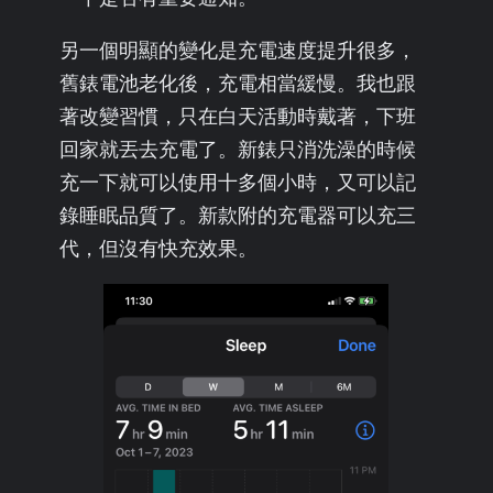
另一個明顯的變化是充電速度提升很多，
舊錶電池老化後，充電相當緩慢。我也跟
著改變習慣，只在白天活動時戴著，下班
回家就丟去充電了。新錶只消洗澡的時候
充一下就可以使用十多個小時，又可以記
錄睡眠品質了。新款附的充電器可以充三
代，但沒有快充效果。