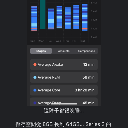
這陣子都很晚睡…
儲存空間從 8GB 長到 64GB… Series 3 的