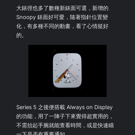
大錶徑也多了數種新錶面可選，新增的
Snoopy 錶面好可愛，隨著指針位置變
化，有多種不同的動畫，看了心情挺好
的。
Series 5 之後便搭載 Always on Display
的功能，用了一陣子下來覺得超實用的，
不需抬起手腕就能查看時間，或是快速瞄
一下是否有重要通知。