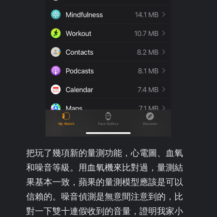
把玩了幾項新的量測功能，心電圖、血氧
和噪音等級。用血氧機來比對過，量測結
果基本一致，蘋果的量測模型應該是可以
信賴的。噪音偵測是無意間注意到的，比
對一下雙十連假收到的音量，證明我家小