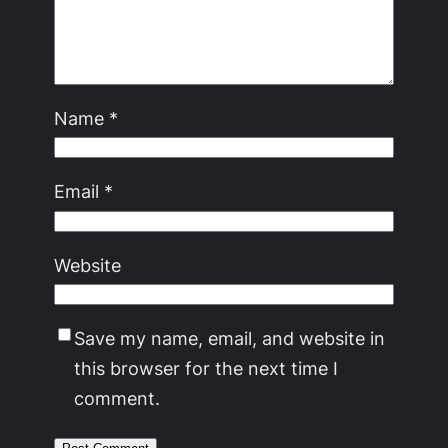
Name
*
Email
*
Website
Save my name, email, and website in
this browser for the next time I
comment.