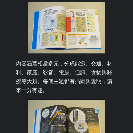
內容涵蓋相當多元，分成能源、交通、材
料、家庭、影音、電腦、通訊、食物與醫
療等大類。每個主題都有插圖與說明，讀
來十分有趣。