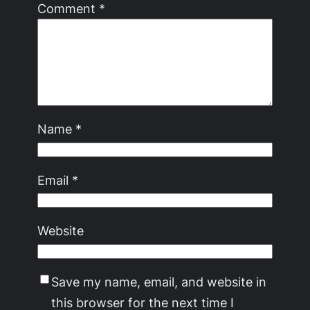
Comment
*
Name
*
Email
*
Website
Save my name, email, and website in
this browser for the next time I