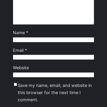
Name
*
Email
*
Website
Save my name, email, and website in
this browser for the next time I
comment.