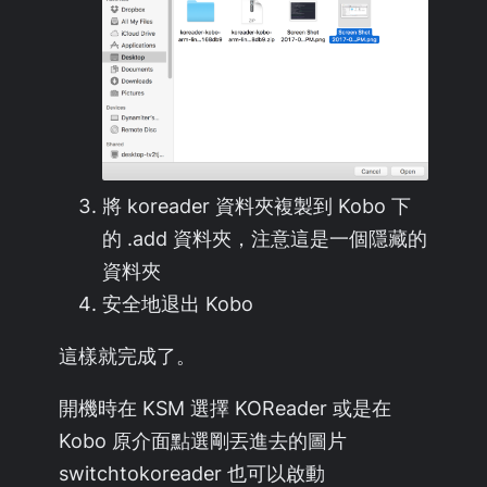
將 koreader 資料夾複製到 Kobo 下
的 .add 資料夾，注意這是一個隱藏的
資料夾
安全地退出 Kobo
這樣就完成了。
開機時在 KSM 選擇 KOReader 或是在
Kobo 原介面點選剛丟進去的圖片
switchtokoreader 也可以啟動