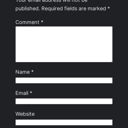
published.
Required fields are marked
*
Comment
*
Name
*
Email
*
Website