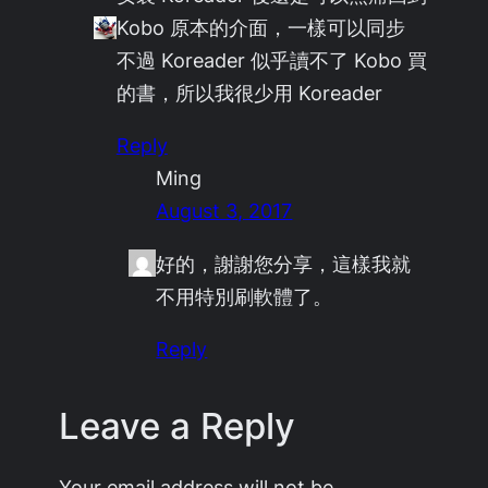
Kobo 原本的介面，一樣可以同步
不過 Koreader 似乎讀不了 Kobo 買
的書，所以我很少用 Koreader
Reply
Ming
August 3, 2017
好的，謝謝您分享，這樣我就
不用特別刷軟體了。
Reply
Leave a Reply
Your email address will not be