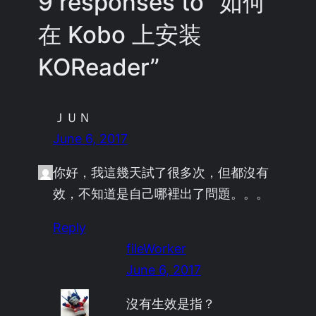
9 responses to “如何
在 Kobo 上安装
KOReader”
ＪＵＮ
June 6, 2017
你好，我這幾天試了很多次，但都沒有
效，不知道是自己哪裡出了問題。。。
Reply
fileWorker
June 6, 2017
沒有生效是指？