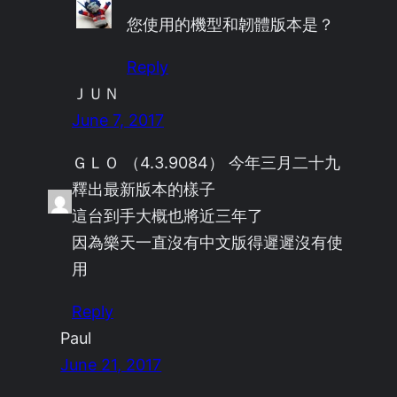
您使用的機型和韌體版本是？
Reply
ＪＵＮ
June 7, 2017
ＧＬＯ （4.3.9084） 今年三月二十九
釋出最新版本的樣子
這台到手大概也將近三年了
因為樂天一直沒有中文版得遲遲沒有使
用
Reply
Paul
June 21, 2017