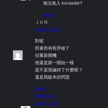
無法進入 koreader?
Reply
ＪＵＮ
June 6, 2017
對呢
照著所有程序做了
但重新開機
他還是跟一開始一樣
是不是我漏掉了什麼呢？
還是我版本的問題
Reply
fileWorker
June 7, 2017