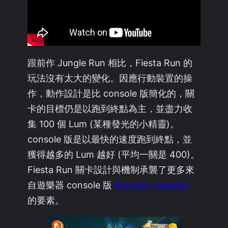
跟前作 Jungle Run 相比，Fiesta Run 的
玩法沒有太大的變化。因應行動裝置的操
作，動作設計是比 console 版簡化的，關
卡的目標仍是以跑到終點為主，並盡力收
集 100 個 Lum (某種發光的小精靈)。
console 版是以最快的速度跑到終點，並
獲得越多的 Lum 越好 (平均一關是 400)。
Fiesta Run 關卡設計與機制承襲了更多來
自遊樂器 console 版
Rayman Legends
的要素。