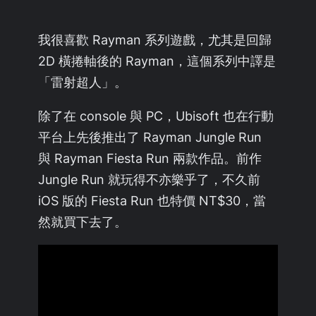
我很喜歡 Rayman 系列遊戲，尤其是回歸
2D 橫捲軸後的 Rayman，這個系列中譯是
「雷射超人」。
除了在 console 與 PC，Ubisoft 也在行動
平台上先後推出了 Rayman Jungle Run
與 Rayman Fiesta Run 兩款作品。前作
Jungle Run 就玩得不亦樂乎了，不久前
iOS 版的 Fiesta Run 也特價 NT$30，當
然就買下去了。