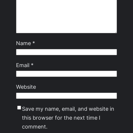
Name
*
Email
*
Website
Save my name, email, and website in
this browser for the next time I
comment.