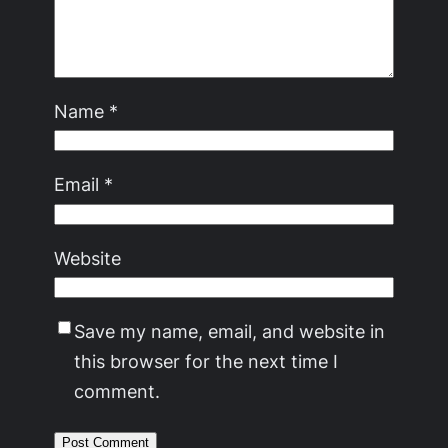
Name
*
Email
*
Website
Save my name, email, and website in
this browser for the next time I
comment.