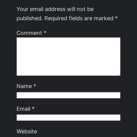
Your email address will not be
published.
Required fields are marked
*
Comment
*
Name
*
Email
*
Website