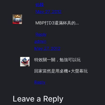
佑樣
May 27, 2012
MBP打D3還滿杯具的…
Reply
admin
May 27, 2012
特效關一關，勉強可以玩
回家當然是用桌機+大螢幕玩
Reply
Leave a Reply