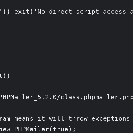
')) exit('No direct script access a
()
