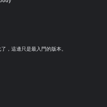
化了，這邊只是最入門的版本。