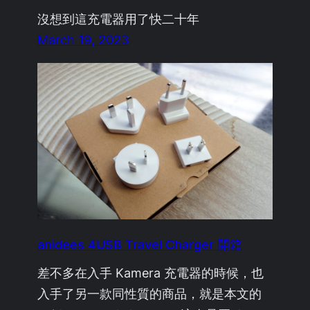
沒想到這充電器用了快二十年
March 19, 2023
anidees 4USB Travel Charger 開箱
差不多在入手 Kamera 充電器的時候，也
入手了另一款同性質的商品，就是本文的