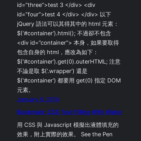
id=”three”>test 3 </div> <div
id=”four”>test 4 </div> </div> 以下
jQuery 語法可以其得其中的 html 元素：
$(‘#container’).html(); 不過卻不包含
<div id=”container”> 本身，如果要取得
包含自身的 html，應改為如下：
$(‘#container’).get(0).outerHTML; 注意
不論是取 $(‘.wrapper’) 還是
$(‘#container’) 都要用 get(0) 指定 DOM
元素。
January 6, 2014
Bookmark: CSS Text Filling With Water
用 CSS 與 Javascript 模擬出液體填充的
效果，附上實際的效果。 See the Pen