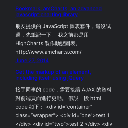
Bookmark: amCharts, an advanced
javascript charting library
朋友提供的 JavaScript 圖表套件，還沒試
過，先筆記一下。 我之前都是用
HighCharts 製作動態圖表。
http://www.amcharts.com/
June 27, 2014
Get the markup of an element,
including itself using jQuery
接手同事的 code，需要接續 AJAX 的資料
對前端頁面進行更動。 假設一段 html
code 如下： <div id=”container”
class=”wrapper”> <div id=”one”>test 1
</div> <div id=”two”>test 2 </div> <div