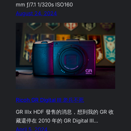
mm ƒ/7.1 1/320s ISO160
August 24, 2024
Ricoh GR Digital III 老兵不死
GR IIIx HDF 發售的消息，想到我的 GR 收
藏還停在 2010 年的 GR Digital III…
April 5, 2024