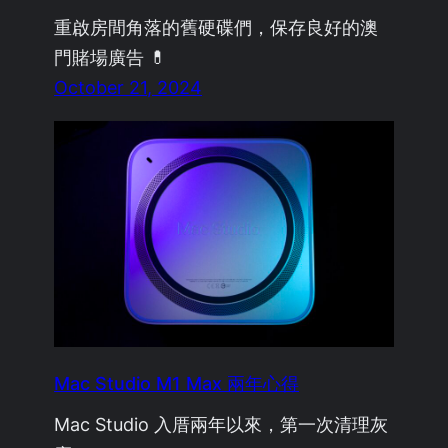
重啟房間角落的舊硬碟們，保存良好的澳
門賭場廣告 💊
October 21, 2024
Mac Studio M1 Max 兩年心得
Mac Studio 入厝兩年以來，第一次清理灰